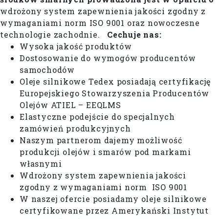
wdrożony system zapewnienia jakości zgodny z
wymaganiami norm ISO 9001 oraz nowoczesne
technologie zachodnie.
Cechuje nas:
Wysoka jakość produktów
Dostosowanie do wymogów producentów
samochodów
Oleje silnikowe Tedex posiadają certyfikację
Europejskiego Stowarzyszenia Producentów
Olejów ATIEL – EEQLMS
Elastyczne podejście do specjalnych
zamówień produkcyjnych
Naszym partnerom dajemy możliwość
produkcji olejów i smarów pod markami
własnymi
Wdrożony system zapewnienia jakości
zgodny z wymaganiami norm ISO 9001
W naszej ofercie posiadamy oleje silnikowe
certyfikowane przez Amerykański Instytut