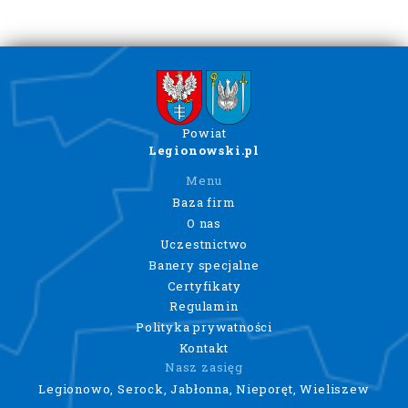
Powiat
Legionowski.pl
Menu
Baza firm
O nas
Uczestnictwo
Banery specjalne
Certyfikaty
Regulamin
Polityka prywatności
Kontakt
Nasz zasięg
Legionowo, Serock, Jabłonna, Nieporęt, Wieliszew