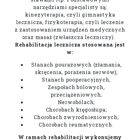
narzędziami specjalisty są:
kinezyterapia, czyli gimnastyka
lecznicza, fizykoterapia, czyli leczenie
z zastosowaniem urządzeń medycznych
oraz masaż (zwłaszcza leczniczy).
Rehabilitacja lecznicza stosowana jest
w:
Stanach pourazowych (złamania,
skręcenia, porażenia nerwów);
Stanach pooperacyjnych;
Zespołach bólowych,
przeciążeniowych;
Nerwobólach;
Chorobach kręgosłupa;
Chorobach zwyrodnieniowych;
Chorobach reumatycznych.
W ramach rehabilitacji wykonujemy