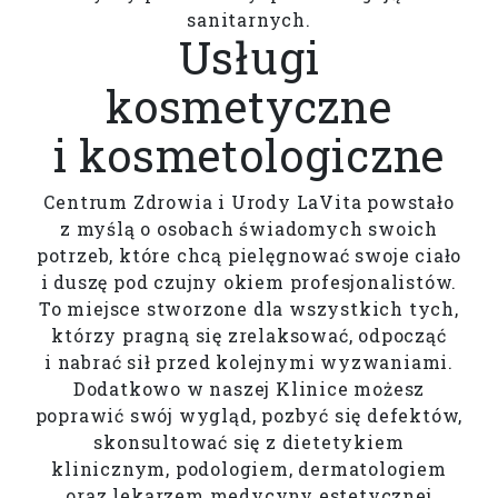
sanitarnych.
Usługi
kosmetyczne
i kosmetologiczne
Centrum Zdrowia i Urody LaVita powstało
z myślą o osobach świadomych swoich
potrzeb, które chcą pielęgnować swoje ciało
i duszę pod czujny okiem profesjonalistów.
To miejsce stworzone dla wszystkich tych,
którzy pragną się zrelaksować, odpocząć
i nabrać sił przed kolejnymi wyzwaniami.
Dodatkowo w naszej Klinice możesz
poprawić swój wygląd, pozbyć się defektów,
skonsultować się z dietetykiem
klinicznym, podologiem, dermatologiem
oraz lekarzem medycyny estetycznej