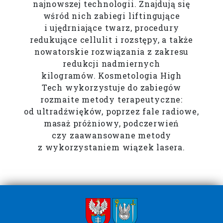
najnowszej technologii. Znajdują się
wśród nich zabiegi liftingujące
i ujędrniające twarz, procedury
redukujące cellulit i rozstępy, a także
nowatorskie rozwiązania z zakresu
redukcji nadmiernych
kilogramów. Kosmetologia High
Tech wykorzystuje do zabiegów
rozmaite metody terapeutyczne:
od ultradźwięków, poprzez fale radiowe,
masaż próżniowy, podczerwień
czy zaawansowane metody
z wykorzystaniem wiązek lasera.