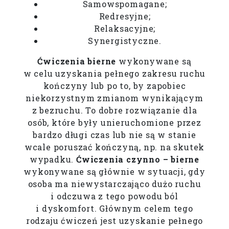
Samowspomagane;
Redresyjne;
Relaksacyjne;
Synergistyczne.
Ćwiczenia bierne
wykonywane są
w celu uzyskania pełnego zakresu ruchu
kończyny lub po to, by zapobiec
niekorzystnym zmianom wynikającym
z bezruchu. To dobre rozwiązanie dla
osób, które były unieruchomione przez
bardzo długi czas lub nie są w stanie
wcale poruszać kończyną, np. na skutek
wypadku.
Ćwiczenia czynno – bierne
wykonywane są głównie w sytuacji, gdy
osoba ma niewystarczająco dużo ruchu
i odczuwa z tego powodu ból
i dyskomfort. Głównym celem tego
rodzaju ćwiczeń jest uzyskanie pełnego