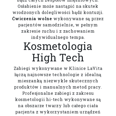
Osłabienie może nastąpić na skutek
wrodzonych dolegliwości bądź kontuzji.
Ćwiczenia wolne
wykonywane są przez
pacjentów samodzielnie, w pełnym
zakresie ruchu i z zachowaniem
indywidualnego tempa.
Kosmetologia
High Tech
Zabiegi wykonywane w Klinice LaVita
łączą najnowsze technologie z idealną
mieszanką niezwykle skutecznych
produktów i manualnych metod pracy.
Profesjonalne zabiegi z zakresu
kosmetologii hi-tech wykonywane są
na obszarze twarzy lub całego ciała
pacjenta z wykorzystaniem urządzeń