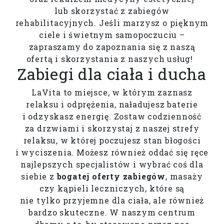
lub skorzystać z zabiegów
rehabilitacyjnych. Jeśli marzysz o pięknym
ciele i świetnym samopoczuciu –
zapraszamy do zapoznania się z naszą
ofertą i skorzystania z naszych usług!
Zabiegi dla ciała i ducha
LaVita to miejsce, w którym zaznasz
relaksu i odprężenia, naładujesz baterie
i odzyskasz energię. Zostaw codzienność
za drzwiami i skorzystaj z naszej strefy
relaksu, w której poczujesz stan błogości
i wyciszenia. Możesz również oddać się ręce
najlepszych specjalistów i wybrać coś dla
siebie z
bogatej oferty zabiegów
, masaży
czy kąpieli leczniczych, które są
nie tylko przyjemne dla ciała, ale również
bardzo skuteczne. W naszym centrum