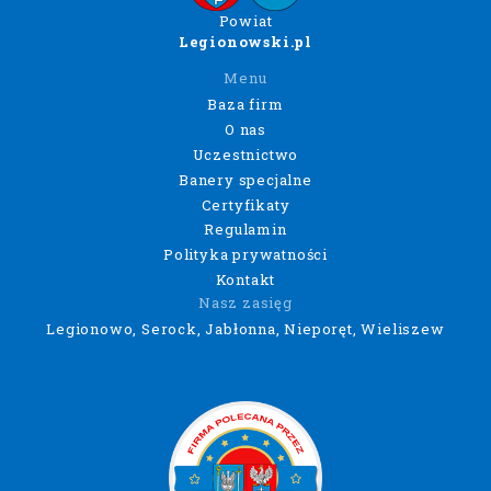
Powiat
Legionowski.pl
Menu
Baza firm
O nas
Uczestnictwo
Banery specjalne
Certyfikaty
Regulamin
Polityka prywatności
Kontakt
Nasz zasięg
Legionowo, Serock, Jabłonna, Nieporęt, Wieliszew