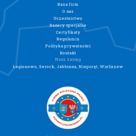
Baza firm
O nas
Uczestnictwo
Banery specjalne
Certyfikaty
Regulamin
Polityka prywatności
Kontakt
Nasz zasięg
Legionowo, Serock, Jabłonna, Nieporęt, Wieliszew