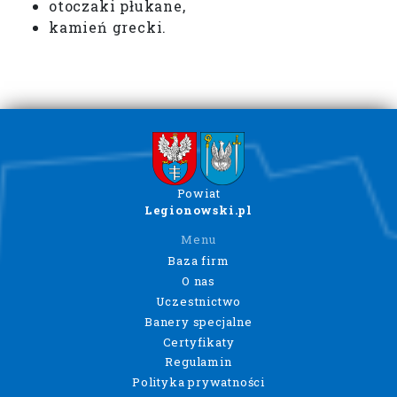
otoczaki płukane,
kamień grecki.
Powiat
Legionowski.pl
Menu
Baza firm
O nas
Uczestnictwo
Banery specjalne
Certyfikaty
Regulamin
Polityka prywatności