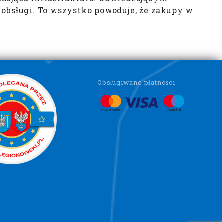
 obsługi. To wszystko powoduje, że zakupy w
Obsługiwane płatności