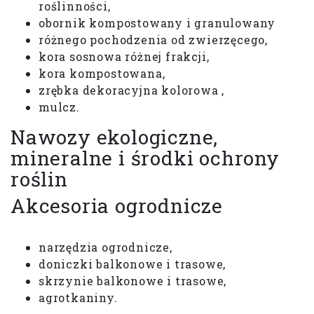
roślinności,
obornik kompostowany i granulowany
różnego pochodzenia od zwierzęcego,
kora sosnowa różnej frakcji,
kora kompostowana,
zrębka dekoracyjna kolorowa ,
mulcz.
Nawozy ekologiczne,
mineralne i środki ochrony
roślin
Akcesoria ogrodnicze
narzędzia ogrodnicze,
doniczki balkonowe i trasowe,
skrzynie balkonowe i trasowe,
agrotkaniny.