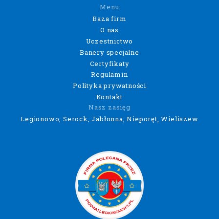
Menu
Baza firm
O nas
Uczestnictwo
Banery specjalne
Certyfikaty
Regulamin
Polityka prywatności
Kontakt
Nasz zasięg
Legionowo, Serock, Jabłonna, Nieporęt, Wieliszew