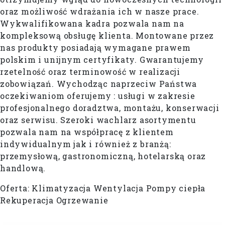
oraz możliwość wdrażania ich w nasze prace.
Wykwalifikowana kadra pozwala nam na
kompleksową obsługę klienta. Montowane przez
nas produkty posiadają wymagane prawem
polskim i unijnym certyfikaty. Gwarantujemy
rzetelność oraz terminowość w realizacji
zobowiązań. Wychodząc naprzeciw Państwa
oczekiwaniom oferujemy : usługi w zakresie
profesjonalnego doradztwa, montażu, konserwacji
oraz serwisu. Szeroki wachlarz asortymentu
pozwala nam na współpracę z klientem
indywidualnym jak i również z branżą:
przemysłową, gastronomiczną, hotelarską oraz
handlową.
Oferta: Klimatyzacja Wentylacja Pompy ciepła
Rekuperacja Ogrzewanie