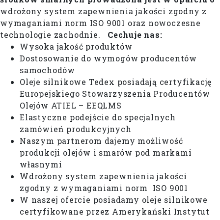
wdrożony system zapewnienia jakości zgodny z
wymaganiami norm ISO 9001 oraz nowoczesne
technologie zachodnie.
Cechuje nas:
Wysoka jakość produktów
Dostosowanie do wymogów producentów
samochodów
Oleje silnikowe Tedex posiadają certyfikację
Europejskiego Stowarzyszenia Producentów
Olejów ATIEL – EEQLMS
Elastyczne podejście do specjalnych
zamówień produkcyjnych
Naszym partnerom dajemy możliwość
produkcji olejów i smarów pod markami
własnymi
Wdrożony system zapewnienia jakości
zgodny z wymaganiami norm ISO 9001
W naszej ofercie posiadamy oleje silnikowe
certyfikowane przez Amerykański Instytut