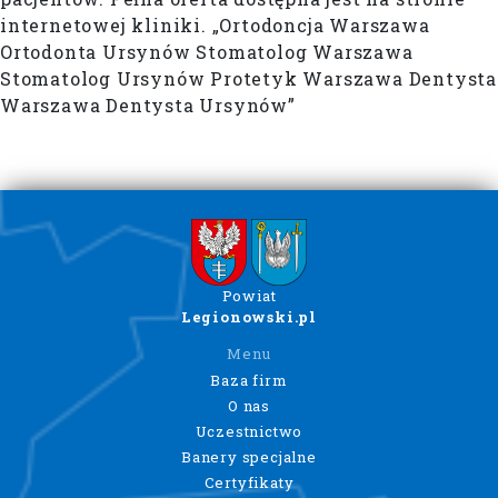
internetowej kliniki. „Ortodoncja Warszawa
Ortodonta Ursynów Stomatolog Warszawa
Stomatolog Ursynów Protetyk Warszawa Dentysta
Warszawa Dentysta Ursynów”
Powiat
Legionowski.pl
Menu
Baza firm
O nas
Uczestnictwo
Banery specjalne
Certyfikaty