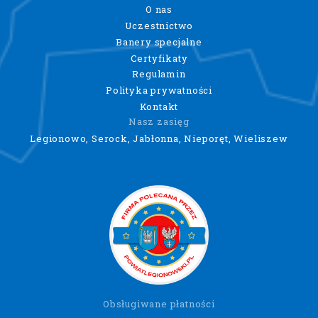
O nas
Uczestnictwo
Banery specjalne
Certyfikaty
Regulamin
Polityka prywatności
Kontakt
Nasz zasięg
Legionowo, Serock, Jabłonna, Nieporęt, Wieliszew
Obsługiwane płatności