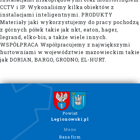
CCTV i IP. Wykonaliśmy kilka obiektów z
instalacjami inteligentnymi. PRODUKTY
Materiały jaki wykorzystujemy do pracy pochodzą
z górnych półek takie jak nkt, eaton, hager,
legrand, elko-bis, a także wiele innych.
WSPÓŁPRACA Współpracujemy z największymi
hurtowniami w województwie mazowieckim takie
jak DORIAN, BARGO, GRODNO, EL-HURT.
Powiat
Legionowski.pl
Menu
Baza firm