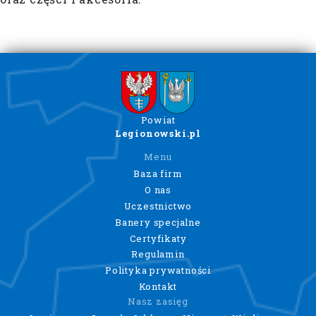
Powiat
Legionowski.pl
Menu
Baza firm
O nas
Uczestnictwo
Banery specjalne
Certyfikaty
Regulamin
Polityka prywatności
Kontakt
Nasz zasięg