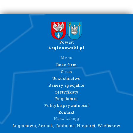
Powiat
Legionowski.pl
Menu
Baza firm
O nas
Uczestnictwo
Banery specjalne
Certyfikaty
Regulamin
Polityka prywatności
Kontakt
Nasz zasięg
Legionowo, Serock, Jabłonna, Nieporęt, Wieliszew