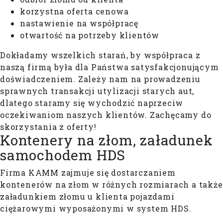
korzystna oferta cenowa
nastawienie na współpracę
otwartość na potrzeby klientów
Dokładamy wszelkich starań, by współpraca z
naszą firmą była dla Państwa satysfakcjonującym
doświadczeniem. Zależy nam na prowadzeniu
sprawnych transakcji utylizacji starych aut,
dlatego staramy się wychodzić naprzeciw
oczekiwaniom naszych klientów. Zachęcamy do
skorzystania z oferty!
Kontenery na złom, załadunek
samochodem HDS
Firma KAMM zajmuje się dostarczaniem
kontenerów na złom w różnych rozmiarach a także
załadunkiem złomu u klienta pojazdami
ciężarowymi wyposażonymi w system HDS.