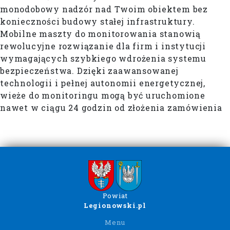
monodobowy nadzór nad Twoim obiektem bez
konieczności budowy stałej infrastruktury.
Mobilne maszty do monitorowania stanowią
rewolucyjne rozwiązanie dla firm i instytucji
wymagających szybkiego wdrożenia systemu
bezpieczeństwa. Dzięki zaawansowanej
technologii i pełnej autonomii energetycznej,
wieże do monitoringu mogą być uruchomione
nawet w ciągu 24 godzin od złożenia zamówienia
Powiat
Legionowski.pl
Menu