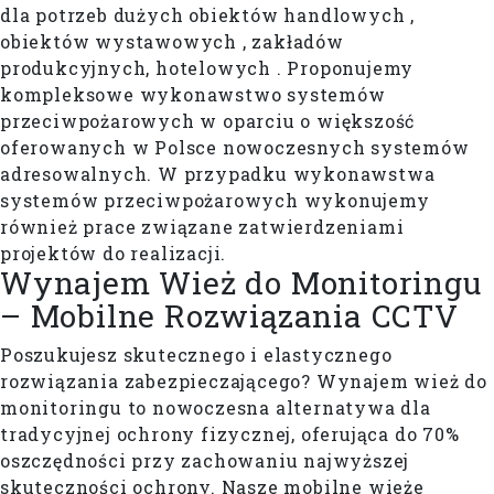
dla potrzeb dużych obiektów handlowych ,
obiektów wystawowych , zakładów
produkcyjnych, hotelowych . Proponujemy
kompleksowe wykonawstwo systemów
przeciwpożarowych w oparciu o większość
oferowanych w Polsce nowoczesnych systemów
adresowalnych. W przypadku wykonawstwa
systemów przeciwpożarowych wykonujemy
również prace związane zatwierdzeniami
projektów do realizacji.
Wynajem Wież do Monitoringu
– Mobilne Rozwiązania CCTV
Poszukujesz skutecznego i elastycznego
rozwiązania zabezpieczającego? Wynajem wież do
monitoringu to nowoczesna alternatywa dla
tradycyjnej ochrony fizycznej, oferująca do 70%
oszczędności przy zachowaniu najwyższej
skuteczności ochrony. Nasze mobilne wieże