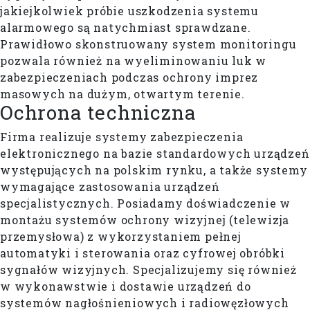
jakiejkolwiek próbie uszkodzenia systemu
alarmowego są natychmiast sprawdzane.
Prawidłowo skonstruowany system monitoringu
pozwala również na wyeliminowaniu luk w
zabezpieczeniach podczas ochrony imprez
masowych na dużym, otwartym terenie.
Ochrona techniczna
Firma realizuje systemy zabezpieczenia
elektronicznego na bazie standardowych urządzeń
występujących na polskim rynku, a także systemy
wymagające zastosowania urządzeń
specjalistycznych. Posiadamy doświadczenie w
montażu systemów ochrony wizyjnej (telewizja
przemysłowa) z wykorzystaniem pełnej
automatyki i sterowania oraz cyfrowej obróbki
sygnałów wizyjnych. Specjalizujemy się również
w wykonawstwie i dostawie urządzeń do
systemów nagłośnieniowych i radiowęzłowych