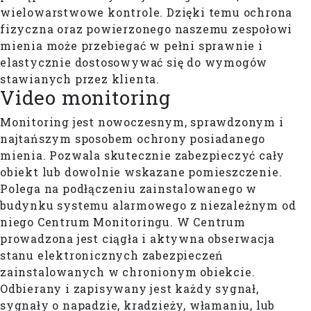
wielowarstwowe kontrole. Dzięki temu ochrona
fizyczna oraz powierzonego naszemu zespołowi
mienia może przebiegać w pełni sprawnie i
elastycznie dostosowywać się do wymogów
stawianych przez klienta.
Video monitoring
Monitoring jest nowoczesnym, sprawdzonym i
najtańszym sposobem ochrony posiadanego
mienia. Pozwala skutecznie zabezpieczyć cały
obiekt lub dowolnie wskazane pomieszczenie.
Polega na podłączeniu zainstalowanego w
budynku systemu alarmowego z niezależnym od
niego Centrum Monitoringu. W Centrum
prowadzona jest ciągła i aktywna obserwacja
stanu elektronicznych zabezpieczeń
zainstalowanych w chronionym obiekcie.
Odbierany i zapisywany jest każdy sygnał,
sygnały o napadzie, kradzieży, włamaniu, lub