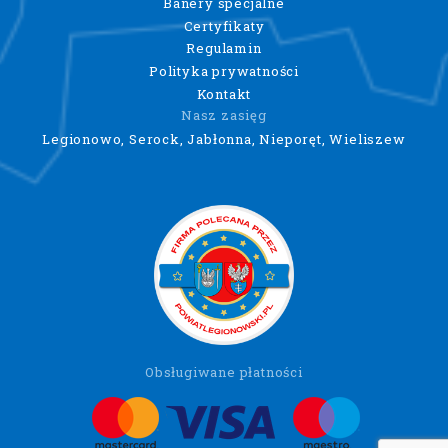
Banery specjalne
Certyfikaty
Regulamin
Polityka prywatności
Kontakt
Nasz zasięg
Legionowo, Serock, Jabłonna, Nieporęt, Wieliszew
Obsługiwane płatności