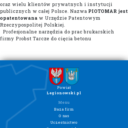
oraz wielu klientów prywatnych i instytucji
publicznych w całej Polsce. Nazwa
PIOTOMAR
jest
opatentowana
w Urzędzie Patentowym
Rzeczypospolitej Polskiej.
Profesjonalne narzędzia do prac brukarskich
firmy Probst Tarcze do cięcia betonu
Powiat
Legionowski.pl
Menu
Baza firm
O nas
Uczestnictwo