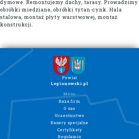
dymowe. Remontujemy dachy, tarasy. Prowadzimy
obróbki miedziane, obróbki tytan-cynk. Hala
stalowa, montaż płyty warstwowej, montaż
konstrukcji.
Powiat
Legionowski.pl
Menu
Baza firm
O nas
Uczestnictwo
Banery specjalne
Certyfikaty
Regulamin