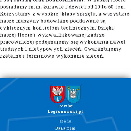
posiadamy m.in. żurawie i dźwigi od 10 to 60 ton.
Korzystamy z wysokiej klasy sprzętu, a wszystkie
nasze maszyny budowlane poddawane są
cyklicznym kontrolom technicznym. Dzięki
naszej flocie i wykwalifikowanej kadrze
pracowniczej podejmujemy się wykonania nawet
trudnych i nietypowych zleceń. Gwarantujemy
rzetelne i terminowe wykonanie zleceń.
Powiat
Legionowski.pl
Menu
Baza firm