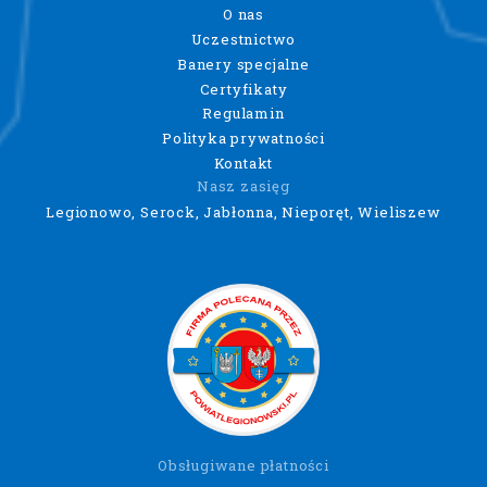
O nas
Uczestnictwo
Banery specjalne
Certyfikaty
Regulamin
Polityka prywatności
Kontakt
Nasz zasięg
Legionowo, Serock, Jabłonna, Nieporęt, Wieliszew
Obsługiwane płatności