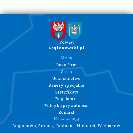
Powiat
Legionowski.pl
Menu
Baza firm
O nas
Uczestnictwo
Banery specjalne
Certyfikaty
Regulamin
Polityka prywatności
Kontakt
Nasz zasięg
Legionowo, Serock, Jabłonna, Nieporęt, Wieliszew