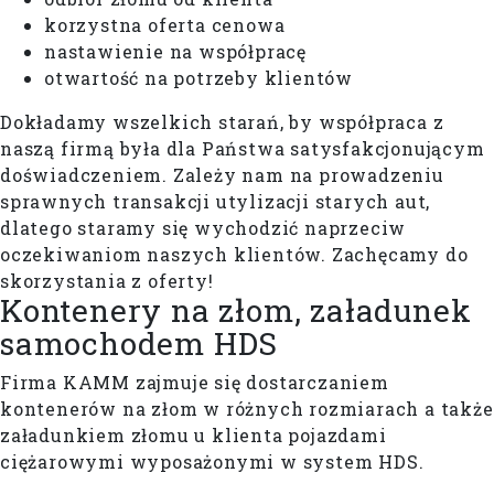
korzystna oferta cenowa
nastawienie na współpracę
otwartość na potrzeby klientów
Dokładamy wszelkich starań, by współpraca z
naszą firmą była dla Państwa satysfakcjonującym
doświadczeniem. Zależy nam na prowadzeniu
sprawnych transakcji utylizacji starych aut,
dlatego staramy się wychodzić naprzeciw
oczekiwaniom naszych klientów. Zachęcamy do
skorzystania z oferty!
Kontenery na złom, załadunek
samochodem HDS
Firma KAMM zajmuje się dostarczaniem
kontenerów na złom w różnych rozmiarach a także
załadunkiem złomu u klienta pojazdami
ciężarowymi wyposażonymi w system HDS.