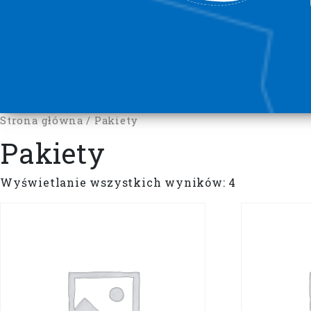
Strona główna
/ Pakiety
Pakiety
Wyświetlanie wszystkich wyników: 4