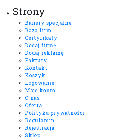
Strony
Banery specjalne
Baza firm
Certyfikaty
Dodaj firmę
Dodaj reklamę
Faktury
Kontakt
Koszyk
Logowanie
Moje konto
O nas
Oferta
Polityka prywatności
Regulamin
Rejestracja
Sklep