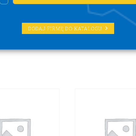
DODAJ FIRMĘ DO KATALOGU