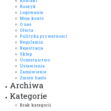
Kontakt
Koszyk
Logowanie
Moje konto
O nas
Oferta
Polityka prywatności
Regulamin
Rejestracja
Sklep
Uczestnictwo
Ustawienia
Zamówienie
Zmień hasło
Archiwa
Kategorie
Brak kategorii