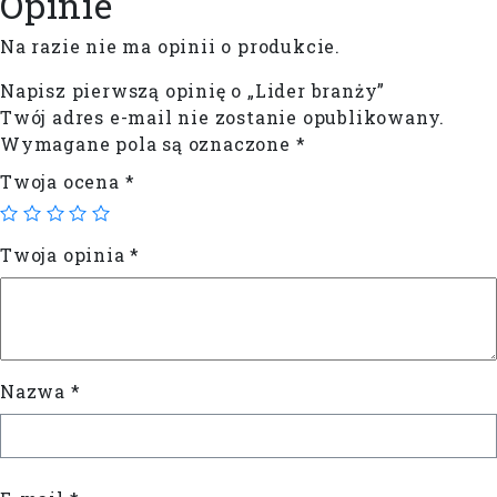
Opinie
Na razie nie ma opinii o produkcie.
Napisz pierwszą opinię o „Lider branży”
Twój adres e-mail nie zostanie opublikowany.
Wymagane pola są oznaczone
*
Twoja ocena
*
Twoja opinia
*
Nazwa
*