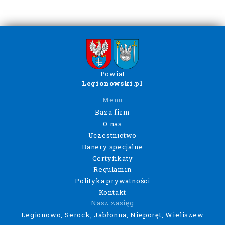
Powiat
Legionowski.pl
Menu
Baza firm
O nas
Uczestnictwo
Banery specjalne
Certyfikaty
Regulamin
Polityka prywatności
Kontakt
Nasz zasięg
Legionowo, Serock, Jabłonna, Nieporęt, Wieliszew