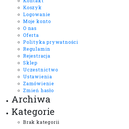
Kontakt
Koszyk
Logowanie
Moje konto
O nas
Oferta
Polityka prywatności
Regulamin
Rejestracja
Sklep
Uczestnictwo
Ustawienia
Zamówienie
Zmień hasło
Archiwa
Kategorie
Brak kategorii