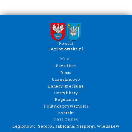
Powiat
Legionowski.pl
Menu
Baza firm
O nas
Uczestnictwo
Banery specjalne
Certyfikaty
Regulamin
Polityka prywatności
Kontakt
Nasz zasięg
Legionowo, Serock, Jabłonna, Nieporęt, Wieliszew