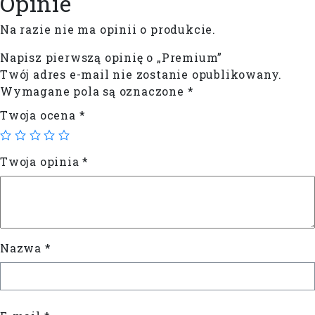
Opinie
Na razie nie ma opinii o produkcie.
Napisz pierwszą opinię o „Premium”
Twój adres e-mail nie zostanie opublikowany.
Wymagane pola są oznaczone
*
Twoja ocena
*
Twoja opinia
*
Nazwa
*