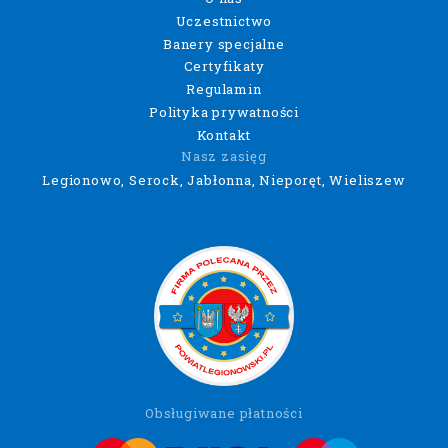
Uczestnictwo
Banery specjalne
Certyfikaty
Regulamin
Polityka prywatności
Kontakt
Nasz zasięg
Legionowo, Serock, Jabłonna, Nieporęt, Wieliszew
Obsługiwane płatności