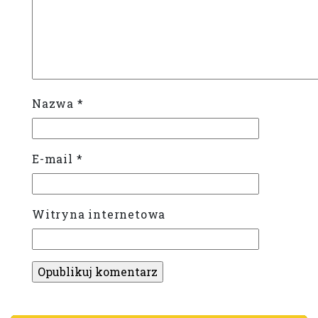
Nazwa
*
E-mail
*
Witryna internetowa