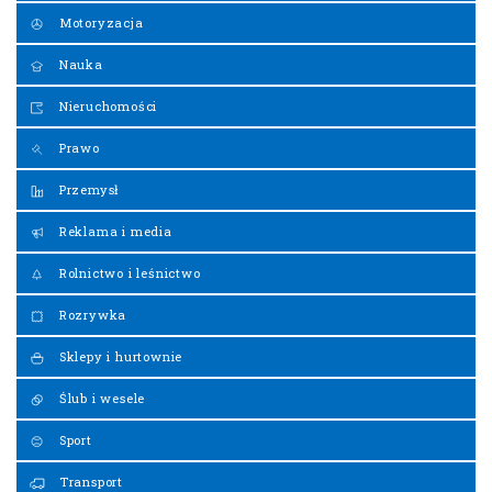
Motoryzacja
Nauka
Nieruchomości
Prawo
Przemysł
Reklama i media
Rolnictwo i leśnictwo
Rozrywka
Sklepy i hurtownie
Ślub i wesele
Sport
Transport