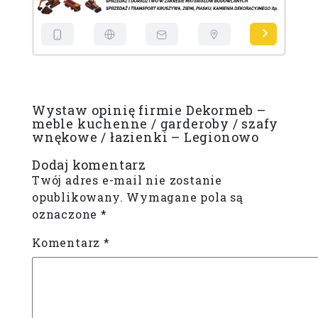
Wystaw opinię firmie Dekormeb –
meble kuchenne / garderoby / szafy
wnękowe / łazienki – Legionowo
Dodaj komentarz
Twój adres e-mail nie zostanie
opublikowany.
Wymagane pola są
oznaczone
*
Komentarz
*