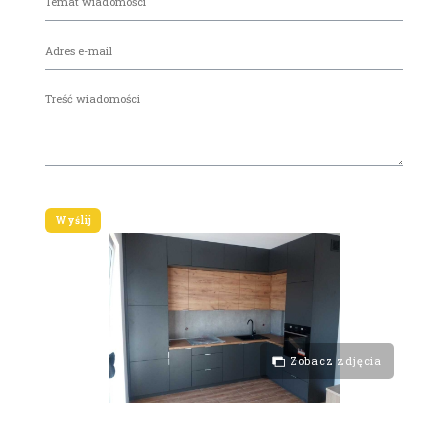
Zobacz zdjęcia