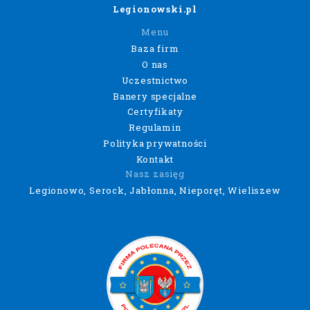
Legionowski.pl
Menu
Baza firm
O nas
Uczestnictwo
Banery specjalne
Certyfikaty
Regulamin
Polityka prywatności
Kontakt
Nasz zasięg
Legionowo, Serock, Jabłonna, Nieporęt, Wieliszew