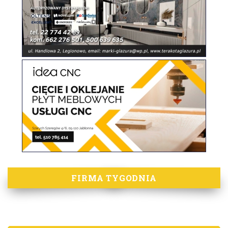
FIRMA TYGODNIA