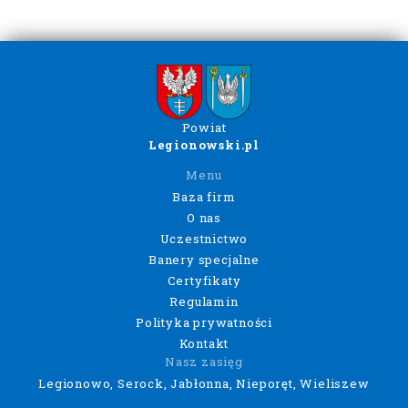
Powiat
Legionowski.pl
Menu
Baza firm
O nas
Uczestnictwo
Banery specjalne
Certyfikaty
Regulamin
Polityka prywatności
Kontakt
Nasz zasięg
Legionowo, Serock, Jabłonna, Nieporęt, Wieliszew