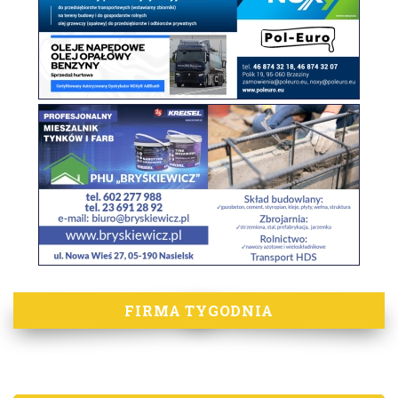
FIRMA TYGODNIA