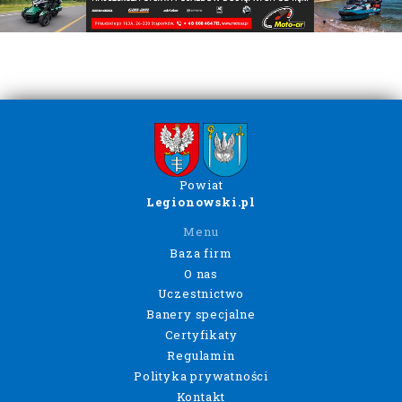
Powiat
Legionowski.pl
Menu
Baza firm
O nas
Uczestnictwo
Banery specjalne
Certyfikaty
Regulamin
Polityka prywatności
Kontakt