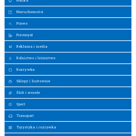
Nauka
Nieruchomości
Prawo
Przemysł
Reklama i media
Rolnictwo i leśnictwo
Rozrywka
Sklepy i hurtownie
Ślub i wesele
Sport
Transport
Turystyka i rozrywka