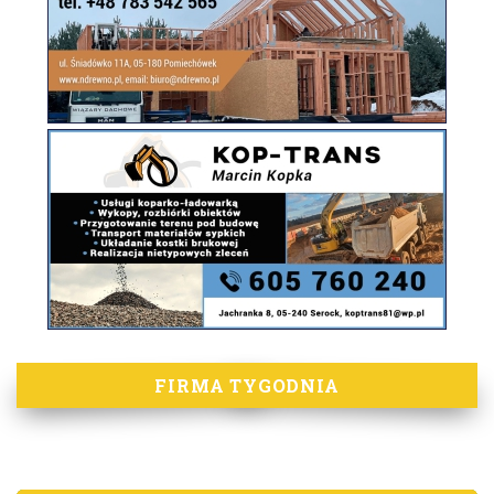
FIRMA TYGODNIA