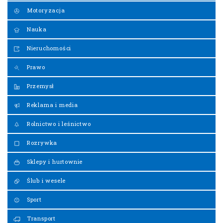
Motoryzacja
Nauka
Nieruchomości
Prawo
Przemysł
Reklama i media
Rolnictwo i leśnictwo
Rozrywka
Sklepy i hurtownie
Ślub i wesele
Sport
Transport