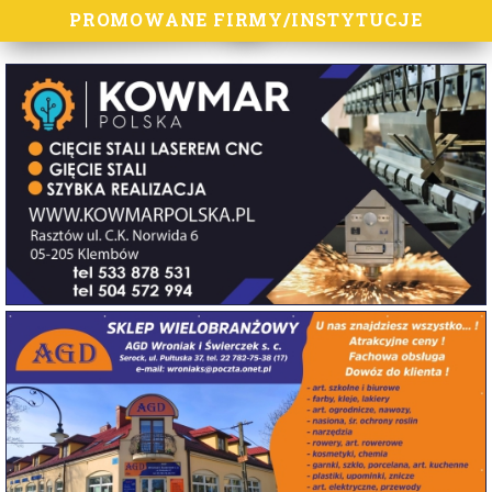
PROMOWANE FIRMY/INSTYTUCJE