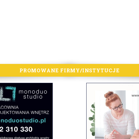
PROMOWANE FIRMY/INSTYTUCJE