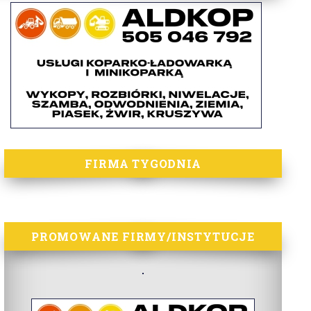
FIRMA TYGODNIA
PROMOWANE FIRMY/INSTYTUCJE