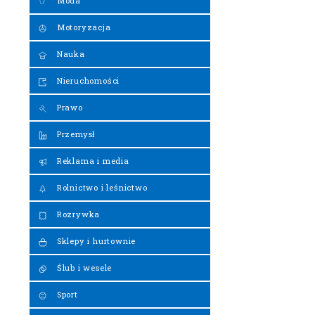
Moda
Motoryzacja
Nauka
Nieruchomości
Prawo
Przemysł
Reklama i media
Rolnictwo i leśnictwo
Rozrywka
Sklepy i hurtownie
Ślub i wesele
Sport