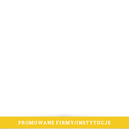
PROMOWANE FIRMY/INSTYTUCJE