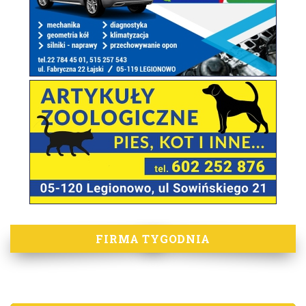
FIRMA TYGODNIA