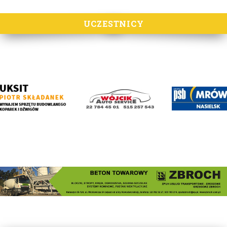
UCZESTNICY