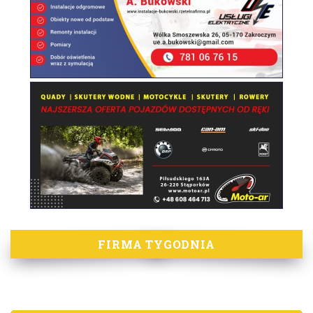
FIRMA TYGODNIA