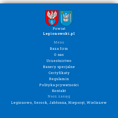
Powiat
Legionowski.pl
Menu
Baza firm
O nas
Uczestnictwo
Banery specjalne
Certyfikaty
Regulamin
Polityka prywatności
Kontakt
Nasz zasięg
Legionowo, Serock, Jabłonna, Nieporęt, Wieliszew