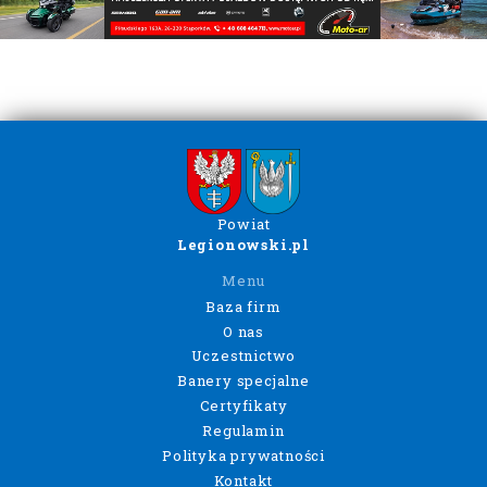
Powiat
Legionowski.pl
Menu
Baza firm
O nas
Uczestnictwo
Banery specjalne
Certyfikaty
Regulamin
Polityka prywatności
Kontakt