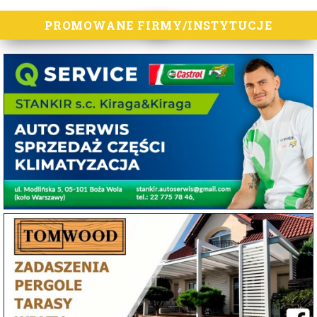
PROMOWANE FIRMY/INSTYTUCJE