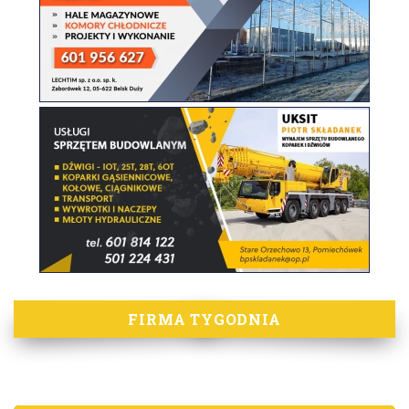
FIRMA TYGODNIA