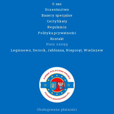
O nas
Uczestnictwo
Banery specjalne
Certyfikaty
Regulamin
Polityka prywatności
Kontakt
Nasz zasięg
Legionowo, Serock, Jabłonna, Nieporęt, Wieliszew
Obsługiwane płatności