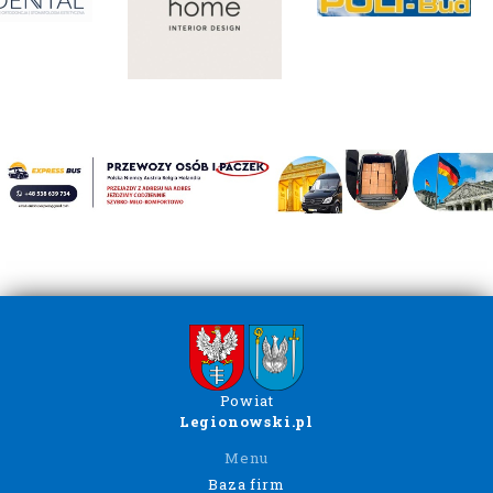
Powiat
Legionowski.pl
Menu
Baza firm