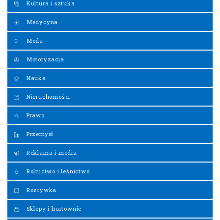
Kultura i sztuka
Medycyna
Moda
Motoryzacja
Nauka
Nieruchomości
Prawo
Przemysł
Reklama i media
Rolnictwo i leśnictwo
Rozrywka
Sklepy i hurtownie