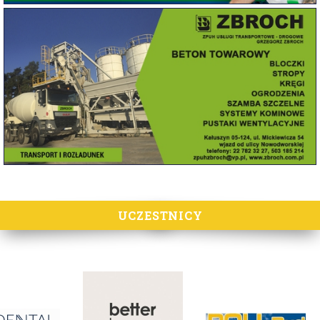
UCZESTNICY