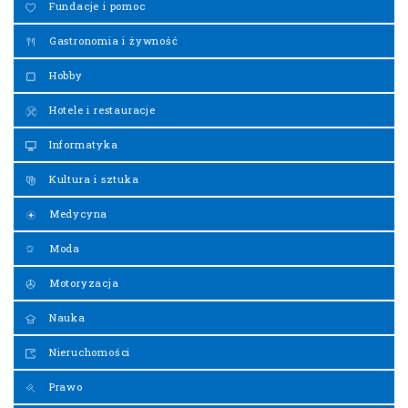
Fundacje i pomoc
Gastronomia i żywność
Hobby
Hotele i restauracje
Informatyka
Kultura i sztuka
Medycyna
Moda
Motoryzacja
Nauka
Nieruchomości
Prawo