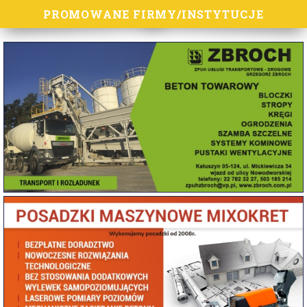
PROMOWANE FIRMY/INSTYTUCJE