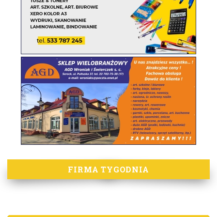
FIRMA TYGODNIA