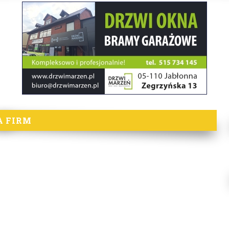
A FIRM