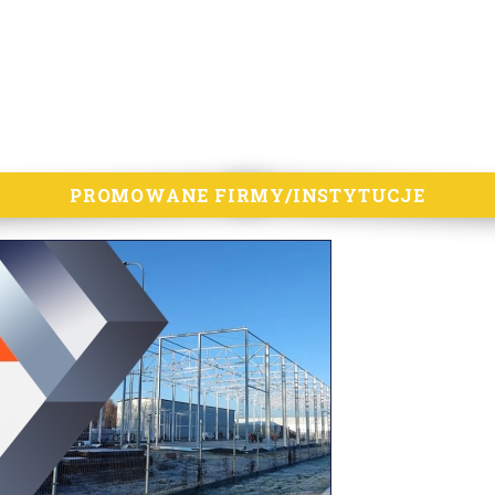
PROMOWANE FIRMY/INSTYTUCJE