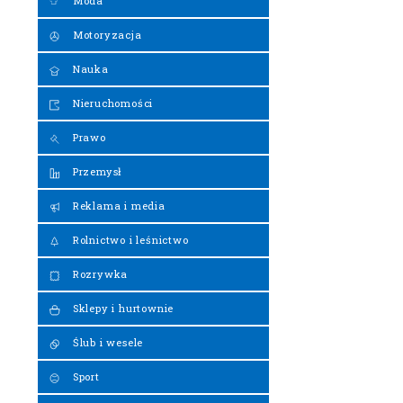
Moda
Motoryzacja
Nauka
Nieruchomości
Prawo
Przemysł
Reklama i media
Rolnictwo i leśnictwo
Rozrywka
Sklepy i hurtownie
Ślub i wesele
Sport