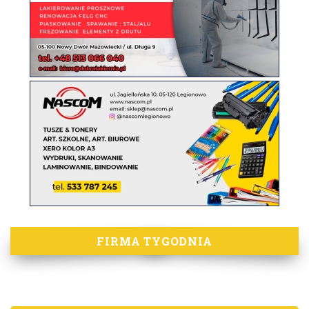
FIRMA TYGODNIA