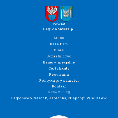
Powiat
Legionowski.pl
Menu
Baza firm
O nas
Uczestnictwo
Banery specjalne
Certyfikaty
Regulamin
Polityka prywatności
Kontakt
Nasz zasięg
Legionowo, Serock, Jabłonna, Nieporęt, Wieliszew