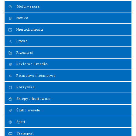
Motoryzacja
Nauka
Nieruchomości
Prawo
Przemysł
Reklama i media
Rolnictwo i leśnictwo
Rozrywka
Sklepy i hurtownie
Ślub i wesele
Sport
Transport