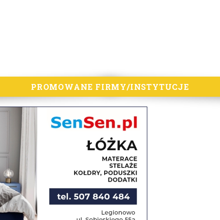
PROMOWANE FIRMY/INSTYTUCJE