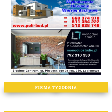
FIRMA TYGODNIA