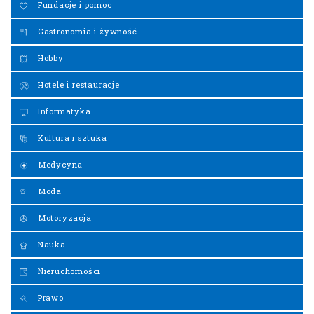
Fundacje i pomoc
Gastronomia i żywność
Hobby
Hotele i restauracje
Informatyka
Kultura i sztuka
Medycyna
Moda
Motoryzacja
Nauka
Nieruchomości
Prawo