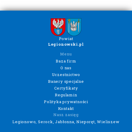
Powiat
Legionowski.pl
Menu
Baza firm
O nas
Uczestnictwo
Banery specjalne
Certyfikaty
Regulamin
Polityka prywatności
Kontakt
Nasz zasięg
Legionowo, Serock, Jabłonna, Nieporęt, Wieliszew