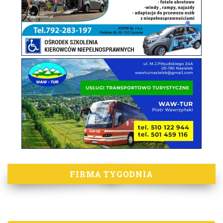
FIRMA TYGODNIA