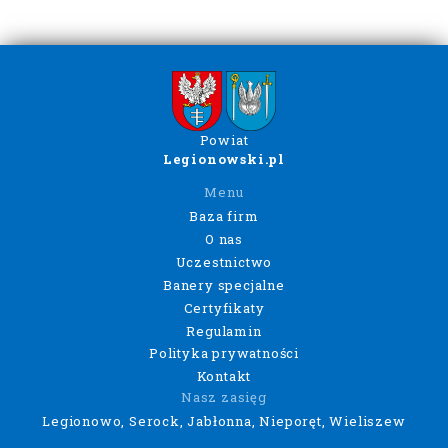
Powiat
Legionowski.pl
Menu
Baza firm
O nas
Uczestnictwo
Banery specjalne
Certyfikaty
Regulamin
Polityka prywatności
Kontakt
Nasz zasięg
Legionowo, Serock, Jabłonna, Nieporęt, Wieliszew