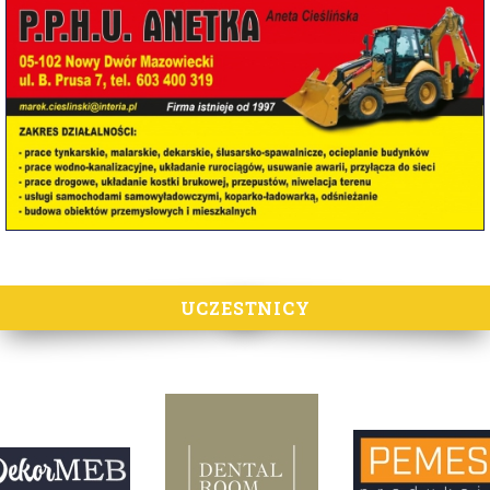
UCZESTNICY