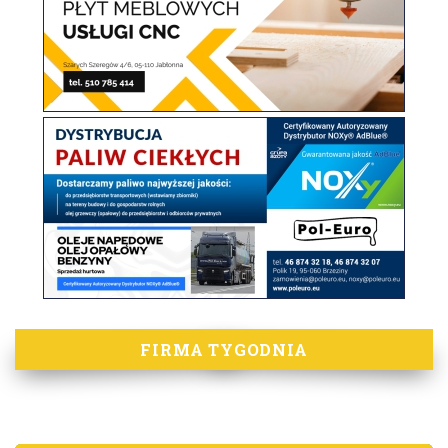
FIRMA TYGODNIA