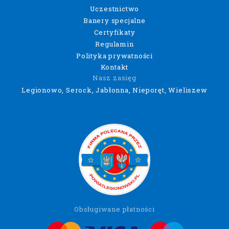
Uczestnictwo
Banery specjalne
Certyfikaty
Regulamin
Polityka prywatności
Kontakt
Nasz zasięg
Legionowo, Serock, Jabłonna, Nieporęt, Wieliszew
Obsługiwane płatności