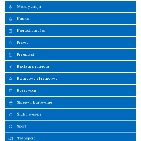
Motoryzacja
Nauka
Nieruchomości
Prawo
Przemysł
Reklama i media
Rolnictwo i leśnictwo
Rozrywka
Sklepy i hurtownie
Ślub i wesele
Sport
Transport