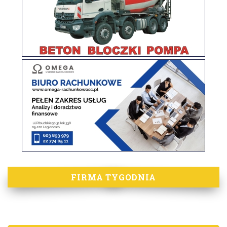
FIRMA TYGODNIA