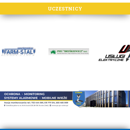
UCZESTNICY