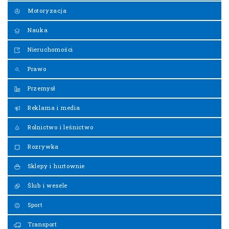
Motoryzacja
Nauka
Nieruchomości
Prawo
Przemysł
Reklama i media
Rolnictwo i leśnictwo
Rozrywka
Sklepy i hurtownie
Ślub i wesele
Sport
Transport