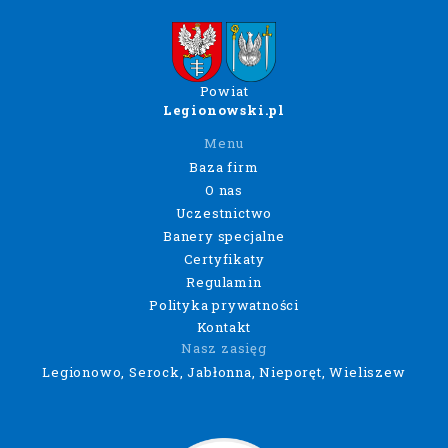
Powiat
Legionowski.pl
Menu
Baza firm
O nas
Uczestnictwo
Banery specjalne
Certyfikaty
Regulamin
Polityka prywatności
Kontakt
Nasz zasięg
Legionowo, Serock, Jabłonna, Nieporęt, Wieliszew