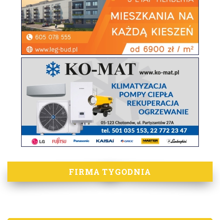
FIRMA TYGODNIA