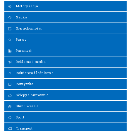
Motoryzacja
Nauka
Nieruchomości
Prawo
Przemysł
Reklama i media
Rolnictwo i leśnictwo
Rozrywka
Sklepy i hurtownie
Ślub i wesele
Sport
Transport