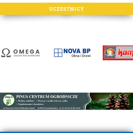
UCZESTNICY