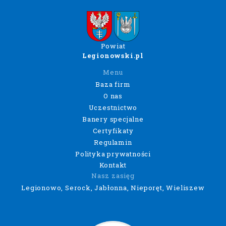
Powiat
Legionowski.pl
Menu
Baza firm
O nas
Uczestnictwo
Banery specjalne
Certyfikaty
Regulamin
Polityka prywatności
Kontakt
Nasz zasięg
Legionowo, Serock, Jabłonna, Nieporęt, Wieliszew