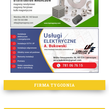
FIRMA TYGODNIA