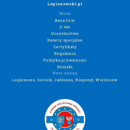
Legionowski.pl
Menu
Baza firm
O nas
Uczestnictwo
Banery specjalne
Certyfikaty
Regulamin
Polityka prywatności
Kontakt
Nasz zasięg
Legionowo, Serock, Jabłonna, Nieporęt, Wieliszew