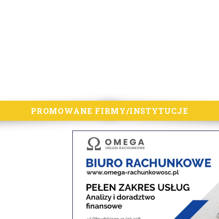
PROMOWANE FIRMY/INSTYTUCJE