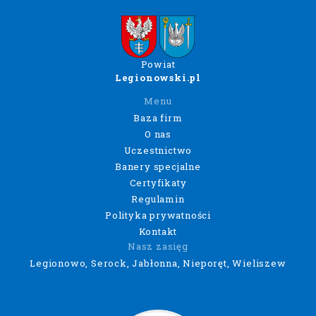
Powiat
Legionowski.pl
Menu
Baza firm
O nas
Uczestnictwo
Banery specjalne
Certyfikaty
Regulamin
Polityka prywatności
Kontakt
Nasz zasięg
Legionowo, Serock, Jabłonna, Nieporęt, Wieliszew