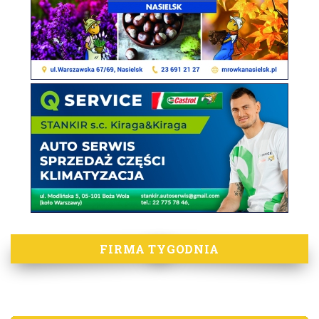
FIRMA TYGODNIA