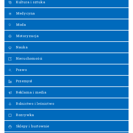
Kultura i sztuka
Medycyna
Moda
Motoryzacja
Nauka
Nieruchomości
Prawo
Przemysł
Reklama i media
Rolnictwo i leśnictwo
Rozrywka
Sklepy i hurtownie