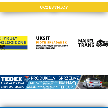
UCZESTNICY