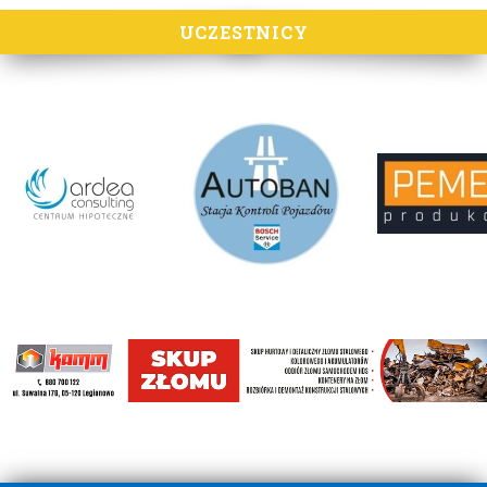
UCZESTNICY