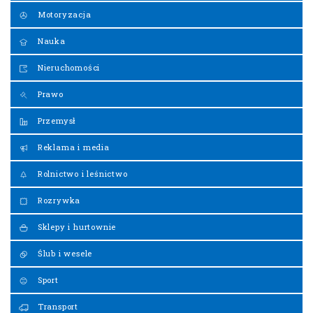
Motoryzacja
Nauka
Nieruchomości
Prawo
Przemysł
Reklama i media
Rolnictwo i leśnictwo
Rozrywka
Sklepy i hurtownie
Ślub i wesele
Sport
Transport