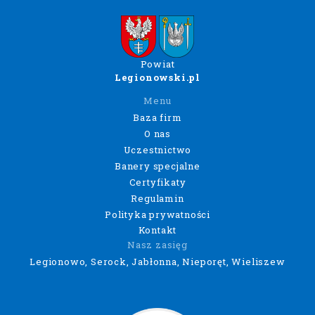
Powiat
Legionowski.pl
Menu
Baza firm
O nas
Uczestnictwo
Banery specjalne
Certyfikaty
Regulamin
Polityka prywatności
Kontakt
Nasz zasięg
Legionowo, Serock, Jabłonna, Nieporęt, Wieliszew