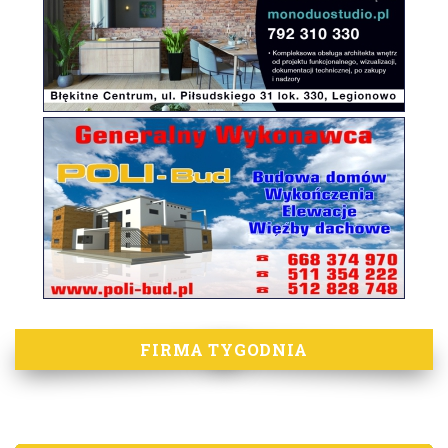
FIRMA TYGODNIA