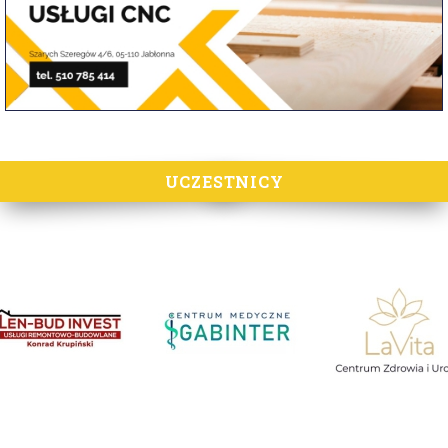
UCZESTNICY