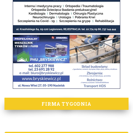
FIRMA TYGODNIA